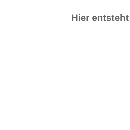
Hier entsteh